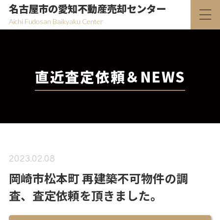
名古屋市の愛知不動産売却センター
Aichi Fudosan Baikyaku Center
直近査定依頼＆NEWS
2023.02.08
岡崎市松本町 再建築不可物件の調
査、査定依頼を頂きました。