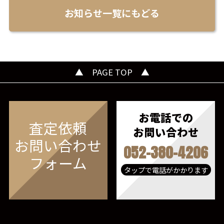
お知らせ一覧にもどる
▲ PAGE TOP ▲
お電話での
査定依頼
お問い合わせ
お問い合わせ
052-380-4206
フォーム
タップで電話がかかります